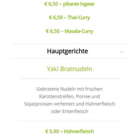
€ 6,50 – pikante Ingwer
€ 6,50 – Thai-Curry
€ 6,50 – Masala-Curry
Hauptgerichte
Yaki Bratnudeln
Gebratene Nudeln mit frischen
Karottenstreifen, Porree und
Sojasprossen verfeinert und Hühnerfleisch
oder Entenfleisch
€ 5,90 – Hühnerfleisch