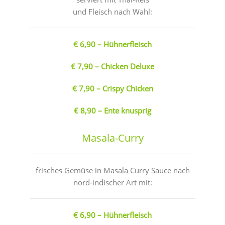
und Fleisch nach Wahl:
€ 6,90 – Hühnerfleisch
€ 7,90 – Chicken Deluxe
€ 7,90 – Crispy Chicken
€ 8,90 – Ente knusprig
Masala-Curry
frisches Gemüse in Masala Curry Sauce nach
nord-indischer Art mit:
€ 6,90 – Hühnerfleisch