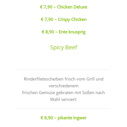
€ 7,90 – Chicken Deluxe
€ 7,90 – Crispy Chicken
€ 8,90 – Ente knusprig
Spicy Beef
Rinderfiletescheiben frisch vom Grill und
verschiedenem
frischen Gemüse gebraten mit Soßen nach
Wahl serviert:
€ 8,90 – pikante Ingwer