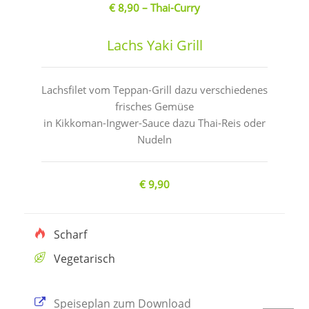
€ 8,90 – Thai-Curry
Lachs Yaki Grill
Lachsfilet vom Teppan-Grill dazu verschiedenes
frisches Gemüse
in Kikkoman-Ingwer-Sauce dazu Thai-Reis oder
Nudeln
€ 9,90
Scharf
Vegetarisch
Speiseplan zum Download