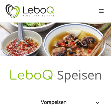
Speisen
LeboQ
Vorspeisen