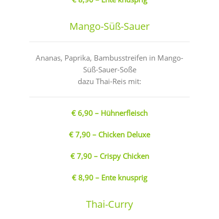
Mango-Süß-Sauer
Ananas, Paprika, Bambusstreifen in Mango-
Süß-Sauer-Soße
dazu Thai-Reis mit:
€ 6,90 – Hühnerfleisch
€ 7,90 – Chicken Deluxe
€ 7,90 – Crispy Chicken
€ 8,90 – Ente knusprig
Thai-Curry