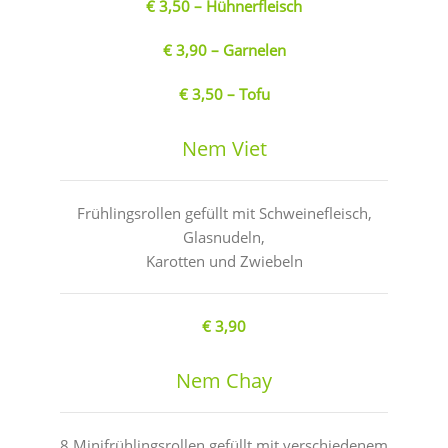
€ 3,50 – Hühnerfleisch
€ 3,90 – Garnelen
€ 3,50 – Tofu
Nem Viet
Frühlingsrollen gefüllt mit Schweinefleisch,
Glasnudeln,
Karotten und Zwiebeln
€ 3,90
Nem Chay
8 Minifrühlingsrollen gefüllt mit verschiedenem