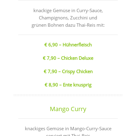
knackige Gemüse in Curry-Sauce,
Champignons, Zucchini und
grünen Bohnen dazu Thai-Reis mit:
€ 6,90 – Hühnerfleisch
€ 7,90 – Chicken Deluxe
€ 7,90 – Crispy Chicken
€ 8,90 – Ente knusprig
Mango Curry
knackiges Gemüse in Mango-Curry-Sauce
serviert mit Thai-Reis