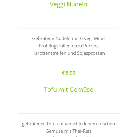
Veggi Nudeln
Gebratene Nudeln mit 6 veg. Mini-
Frühlingsrollen dazu Porree,
Karottenstreifen und Sojasprossen
€ 5,90
Tofu mit Gemüse
gebratener Tofu auf verschiedenem frischen
Gemüse mit Thai-Reis