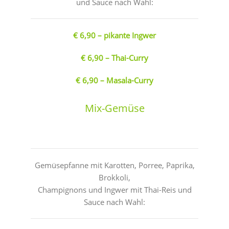
und Sauce nach Wahl:
€ 6,90 – pikante Ingwer
€ 6,90 – Thai-Curry
€ 6,90 – Masala-Curry
Mix-Gemüse
Gemüsepfanne mit Karotten, Porree, Paprika,
Brokkoli,
Champignons und Ingwer mit Thai-Reis und
Sauce nach Wahl: