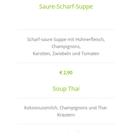
Saure-Scharf-Suppe
Scharf-saure Suppe mit Hühnerfleisch,
Champignons,
Karotten, Zwiebeln und Tomaten
€ 2,90
Soup Thai
Kokosnussmilch, Champignons und Thai-
Kräutern