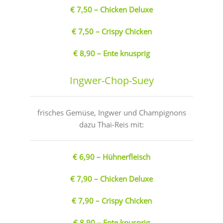
€ 7,50 – Chicken Deluxe
€ 7,50 – Crispy Chicken
€ 8,90 – Ente knusprig
Ingwer-Chop-Suey
frisches Gemüse, Ingwer und Champignons
dazu Thai-Reis mit:
€ 6,90 – Hühnerfleisch
€ 7,90 – Chicken Deluxe
€ 7,90 – Crispy Chicken
€ 8,90 – Ente knusprig