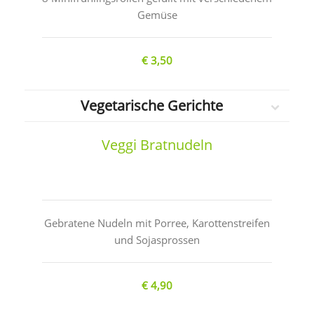
Gemüse
€ 3,50
Vegetarische Gerichte
Veggi Bratnudeln
Gebratene Nudeln mit Porree, Karottenstreifen
und Sojasprossen
€ 4,90