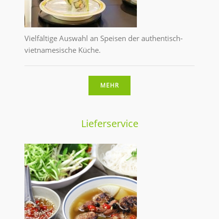
Vielfältige Auswahl an Speisen der authentisch-
vietnamesische Küche.
MEHR
Lieferservice