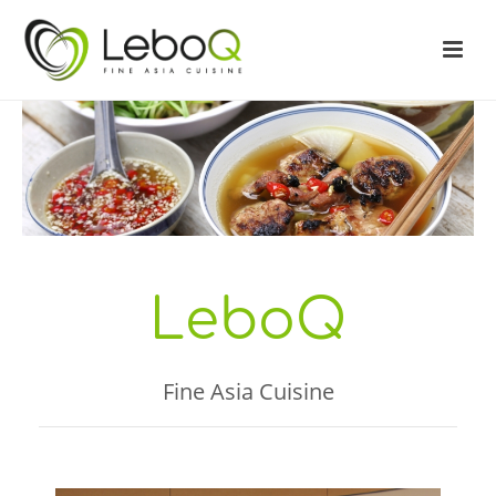
LeboQ
Fine Asia Cuisine