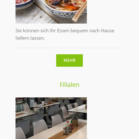
Sie können sich Ihr Essen bequem nach Hause
liefern lassen.
MEHR
Filialen