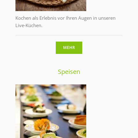
Kochen als Erlebnis vor Ihren Augen in unseren
Live-Küchen.
MEHR
Speisen