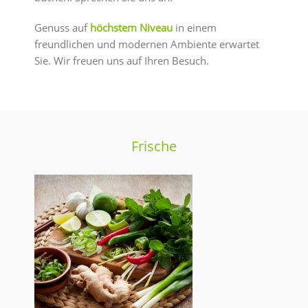
Genuss auf
höchstem Niveau
in einem
freundlichen und modernen Ambiente erwartet
Sie. Wir freuen uns auf Ihren Besuch.
Frische